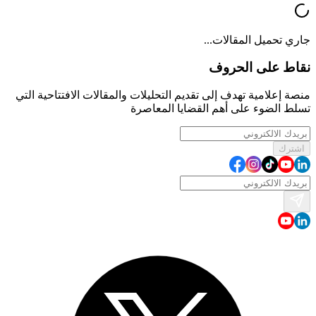
جاري تحميل المقالات...
نقاط على الحروف
منصة إعلامية تهدف إلى تقديم التحليلات والمقالات الافتتاحية التي
تسلط الضوء على أهم القضايا المعاصرة
اشترك