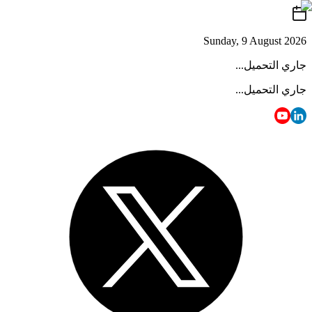
Sunday, 9 August 2026
جاري التحميل...
جاري التحميل...