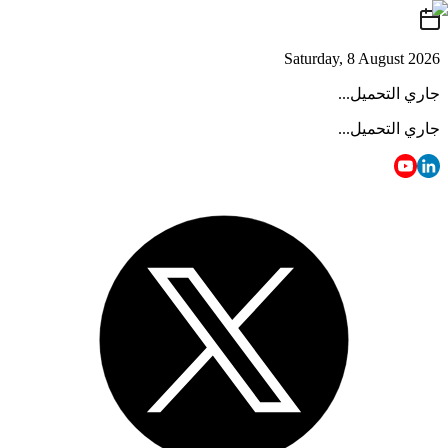
Saturday, 8 August 2026
جاري التحميل...
جاري التحميل...