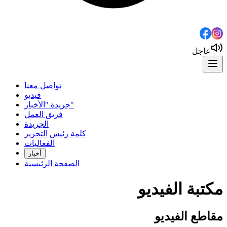
عاجل
تواصل معنا
فيديو
جريدة "الأخبار"
فريق العمل
الجريدة
كلمة رئيس التحرير
الفعاليات
أخبار
الصفحة الرئيسية
مكتبة الفيديو
مقاطع الفيديو