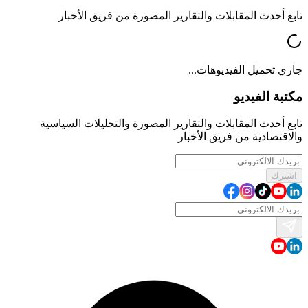
تابع أحدث المقابلات والتقارير المصورة من فريق الأخبار
جاري تحميل الفيديوهات...
مكتبة الفيديو
تابع أحدث المقابلات والتقارير المصورة والتحليلات السياسية
والاقتصادية من فريق الأخبار
اشترك