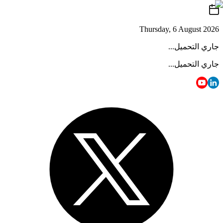
Thursday, 6 August 2026
جاري التحميل...
جاري التحميل...