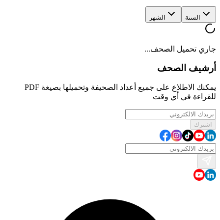
السنة
الشهر
جاري تحميل الصحف...
أرشيف الصحف
يمكنك الاطلاع على جميع أعداد الصحيفة وتحميلها بصيغة PDF
للقراءة في أي وقت
اشترك