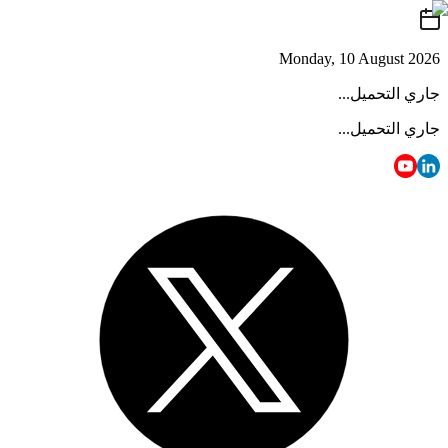
Monday, 10 August 2026
جاري التحميل...
جاري التحميل...