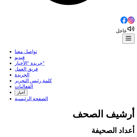
عاجل
تواصل معنا
فيديو
جريدة "الأخبار"
فريق العمل
الجريدة
كلمة رئيس التحرير
الفعاليات
أخبار
الصفحة الرئيسية
أرشيف الصحف
أعداد الصحيفة